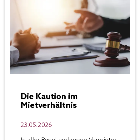
Die Kaution im
Mietverhältnis
23.05.2026