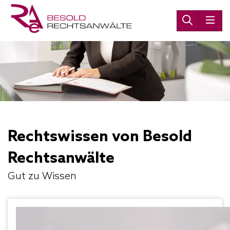
Rechtswissen von Besold
Rechtsanwälte
Gut zu Wissen