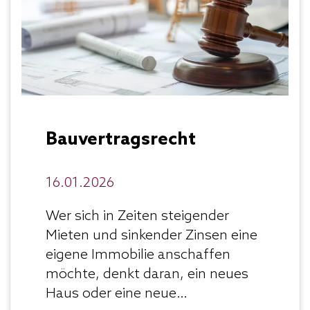
Bauvertragsrecht
16.01.2026
Wer sich in Zeiten steigender
Mieten und sinkender Zinsen eine
eigene Immobilie anschaffen
möchte, denkt daran, ein neues
Haus oder eine neue