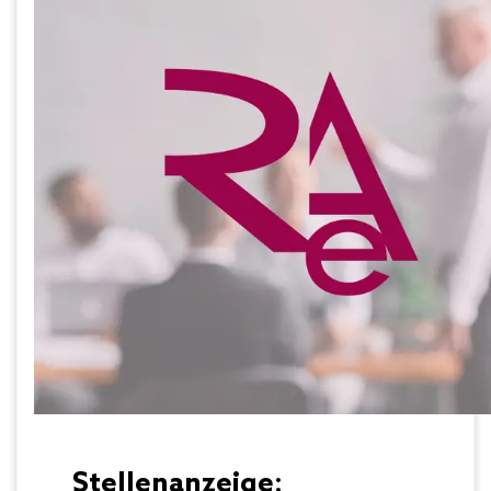
Stellenanzeige: