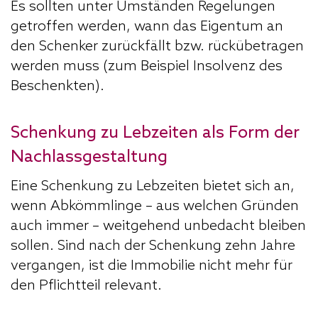
Es sollten unter Umständen Regelungen
getroffen werden, wann das Eigentum an
den Schenker zurückfällt bzw. rückübetragen
werden muss (zum Beispiel Insolvenz des
Beschenkten).
Schenkung zu Lebzeiten als Form der
Nachlassgestaltung
Eine Schenkung zu Lebzeiten bietet sich an,
wenn Abkömmlinge – aus welchen Gründen
auch immer – weitgehend unbedacht bleiben
sollen. Sind nach der Schenkung zehn Jahre
vergangen, ist die Immobilie nicht mehr für
den Pflichtteil relevant.