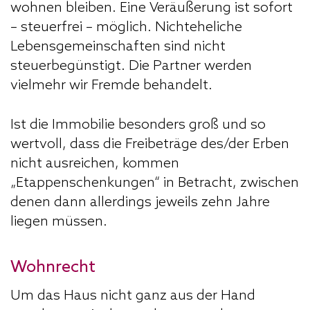
wohnen bleiben. Eine Veräußerung ist sofort
– steuerfrei – möglich. Nichteheliche
Lebensgemeinschaften sind nicht
steuerbegünstigt. Die Partner werden
vielmehr wir Fremde behandelt.
Ist die Immobilie besonders groß und so
wertvoll, dass die Freibeträge des/der Erben
nicht ausreichen, kommen
„Etappenschenkungen“ in Betracht, zwischen
denen dann allerdings jeweils zehn Jahre
liegen müssen.
Wohnrecht
Um das Haus nicht ganz aus der Hand