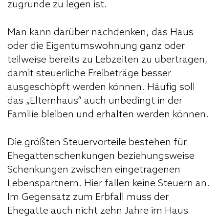
zugrunde zu legen ist.
Man kann darüber nachdenken, das Haus
oder die Eigentumswohnung ganz oder
teilweise bereits zu Lebzeiten zu übertragen,
damit steuerliche Freibeträge besser
ausgeschöpft werden können. Häufig soll
das „Elternhaus“ auch unbedingt in der
Familie bleiben und erhalten werden können.
Die größten Steuervorteile bestehen für
Ehegattenschenkungen beziehungsweise
Schenkungen zwischen eingetragenen
Lebenspartnern. Hier fallen keine Steuern an.
Im Gegensatz zum Erbfall muss der
Ehegatte auch nicht zehn Jahre im Haus