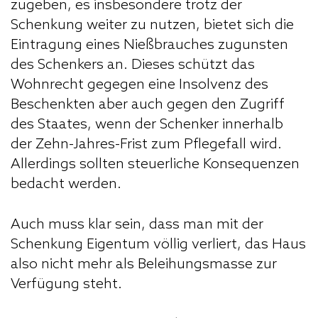
zugeben, es insbesondere trotz der
Schenkung weiter zu nutzen, bietet sich die
Eintragung eines Nießbrauches zugunsten
des Schenkers an. Dieses schützt das
Wohnrecht gegegen eine Insolvenz des
Beschenkten aber auch gegen den Zugriff
des Staates, wenn der Schenker innerhalb
der Zehn-Jahres-Frist zum Pflegefall wird.
Allerdings sollten steuerliche Konsequenzen
bedacht werden.
Auch muss klar sein, dass man mit der
Schenkung Eigentum völlig verliert, das Haus
also nicht mehr als Beleihungsmasse zur
Verfügung steht.