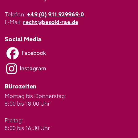
Telefon:
+49 (0) 911 929969-0
E-Mail:
recht@besold-rae.de
Social Media
Facebook
Instagram
Bürozeiten
Montag bis Donnerstag:
8:00 bis 18:00 Uhr
Freitag:
8:00 bis 16:30 Uhr