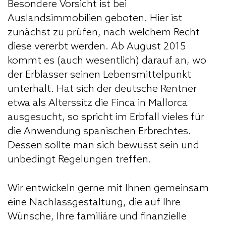
Besondere Vorsicht ist bei
Auslandsimmobilien geboten. Hier ist
zunächst zu prüfen, nach welchem Recht
diese vererbt werden. Ab August 2015
kommt es (auch wesentlich) darauf an, wo
der Erblasser seinen Lebensmittelpunkt
unterhält. Hat sich der deutsche Rentner
etwa als Alterssitz die Finca in Mallorca
ausgesucht, so spricht im Erbfall vieles für
die Anwendung spanischen Erbrechtes.
Dessen sollte man sich bewusst sein und
unbedingt Regelungen treffen.
Wir entwickeln gerne mit Ihnen gemeinsam
eine Nachlassgestaltung, die auf Ihre
Wünsche, Ihre familiäre und finanzielle