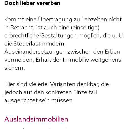
Doch lieber vererben
Kommt eine Übertragung zu Lebzeiten nicht
in Betracht, ist auch eine (einseitige)
erbrechtliche Gestaltungen möglich, die u. U.
die Steuerlast mindern,
Auseinandersetzungen zwischen den Erben
vermeiden, Erhalt der Immobilie weitgehens
sichern.
Hier sind vielerlei Varianten denkbar, die
jedoch auf den konkreten Einzelfall
ausgerichtet sein müssen.
Auslandsimmobilien