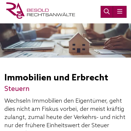
Immobilien und Erbrecht
Steuern
Wechseln Immobilien den Eigentümer, geht
dies nicht am Fiskus vorbei, der meist kräftig
zulangt, zumal heute der Verkehrs- und nicht
nur der frühere Einheitswert der Steuer