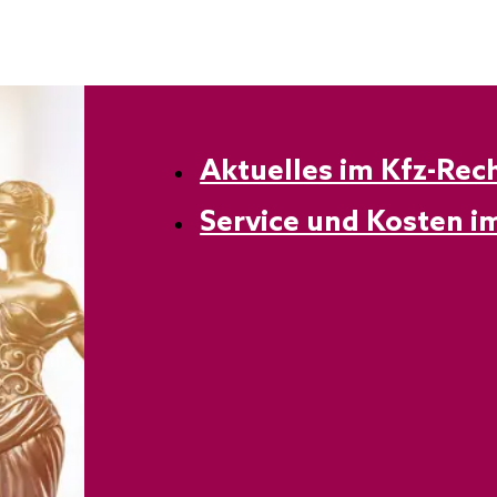
Aktuelles im Kfz-Rec
Service und Kosten i