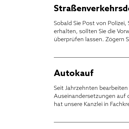
Straßenverkehrsde
Sobald Sie Post von Polizei
erhalten, sollten Sie die V
überprüfen lassen. Zögern S
Autokauf
Seit Jahrzehnten bearbeiten
Auseinandersetzungen auf 
hat unsere Kanzlei in Fachkr