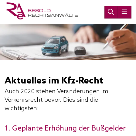
Aktuelles im Kfz-Recht
Auch 2020 stehen Veränderungen im
Verkehrsrecht bevor. Dies sind die
wichtigsten:
1. Geplante Erhöhung der Bußgelder