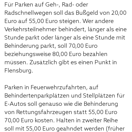
Für Parken auf Geh-, Rad- oder
Radschnellwegen soll das Bußgeld von 20,00
Euro auf 55,00 Euro steigen. Wer andere
Verkehrsteilnehmer behindert, länger als eine
Stunde parkt oder länger als eine Stunde mit
Behinderung parkt, soll 70,00 Euro
beziehungsweise 80,00 Euro bezahlen
müssen. Zusätzlich gibt es einen Punkt in
Flensburg.
Parken in Feuerwehrzufahrten, auf
Behindertenparkplätzen und Stellplätzen für
E-Autos soll genauso wie die Behinderung
von Rettungsfahrzeugen statt 55,00 Euro
70,00 Euro kosten. Halten in zweiter Reihe
soll mit 55,00 Euro geahndet werden (früher