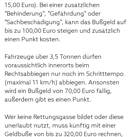
15,00 Euro). Bei einer zusätzlichen
"Behinderung", "Gefährdung" oder
"Sachbeschädigung", kann das Bußgeld auf
bis zu 100,00 Euro steigen und zusätzlich
einen Punkt kosten.
Fahrzeuge über 3,5 Tonnen dürfen
voraussichtlich innerorts beim
Rechtsabbiegen nur noch im Schritttempo
(maximal 11
km/h
) abbiegen. Ansonsten
wird ein Bußgeld von 70,00 Euro fällig,
außerdem gibt es einen Punkt.
Wer keine Rettungsgasse bildet oder diese
unerlaubt nutzt, muss künftig mit einer
Geldbuße von bis zu 320,00 Euro rechnen,