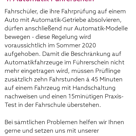
Fahrschüler, die ihre Fahrprüfung auf einem
Auto mit Automatik-Getriebe absolvieren,
dürfen anschließend nur Automatik-Modelle
bewegen - diese Regelung wird
voraussichtlich im Sommer 2020
aufgehoben. Damit die Beschränkung auf
Automatikfahrzeuge im Führerschein nicht
mehr eingetragen wird, müssen Prüflinge
zusätzlich zehn Fahrstunden á 45 Minuten
auf einem Fahrzeug mit Handschaltung
nachweisen und einen 15minütigen Praxis-
Test in der Fahrschule überstehen.
Bei sämtlichen Problemen helfen wir Ihnen
gerne und setzen uns mit unserer