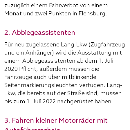
zuzüglich einem Fahrverbot von einem
Monat und zwei Punkten in Flensburg.
2. Abbiegeassistenten
Für neu zugelassene Lang-Lkw (Zugfahrzeug
und ein Anhänger) wird die Ausstattung mit
einem Abbiegeassistenten ab dem 1. Juli
2020 Pflicht, außerdem müssen die
Fahrzeuge auch über mitblinkende
Seitenmarkierungsleuchten verfügen. Lang-
Lkw
, die bereits auf der Straße sind, müssen
bis zum 1. Juli 2022 nachgerüstet haben.
3. Fahren kleiner Motorräder mit