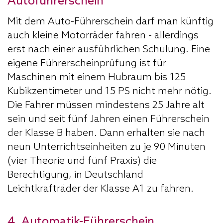
Autoführerschein
Mit dem Auto-Führerschein darf man künftig
auch kleine Motorräder fahren - allerdings
erst nach einer ausführlichen Schulung. Eine
eigene Führerscheinprüfung ist für
Maschinen mit einem Hubraum bis 125
Kubikzentimeter und 15
PS
nicht mehr nötig.
Die Fahrer müssen mindestens 25 Jahre alt
sein und seit fünf Jahren einen Führerschein
der Klasse B haben. Dann erhalten sie nach
neun Unterrichtseinheiten zu je 90 Minuten
(vier Theorie und fünf Praxis) die
Berechtigung, in Deutschland
Leichtkrafträder der Klasse A1 zu fahren.
4. Automatik-Führerschein