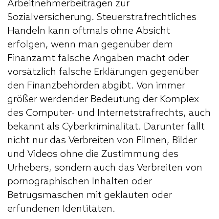
Arbeitnehmerbeiträgen zur
Sozialversicherung. Steuerstrafrechtliches
Handeln kann oftmals ohne Absicht
erfolgen, wenn man gegenüber dem
Finanzamt falsche Angaben macht oder
vorsätzlich falsche Erklärungen gegenüber
den Finanzbehörden abgibt. Von immer
größer werdender Bedeutung der Komplex
des Computer- und Internetstrafrechts, auch
bekannt als Cyberkriminalität. Darunter fällt
nicht nur das Verbreiten von Filmen, Bilder
und Videos ohne die Zustimmung des
Urhebers, sondern auch das Verbreiten von
pornographischen Inhalten oder
Betrugsmaschen mit geklauten oder
erfundenen Identitäten.