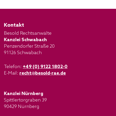
Kontakt
Besold Rechtsanwälte
Kanzlei Schwabach
Penzendorfer Straße 20
91126 Schwabach
Telefon:
+49 (0) 9122 1802-0
E-Mail:
recht@besold-rae.de
Kanzlei Nürnberg
Spittlertorgraben 39
90429 Nürnberg