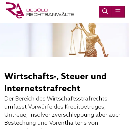
Wirtschafts-, Steuer und
Internetstrafrecht
Der Bereich des Wirtschaftsstrafrechts
umfasst Vorwürfe des Kreditbetruges,
Untreue, Insolvenzverschleppung aber auch
Bestechung und Vorenthaltens von