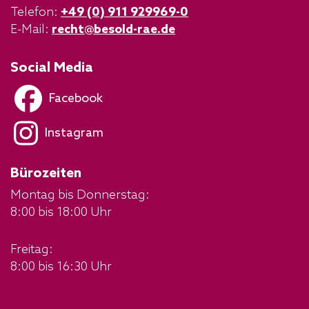
Telefon:
+49 (0) 911 929969-0
E-Mail:
recht@besold-rae.de
Social Media
Facebook
Instagram
Bürozeiten
Montag bis Donnerstag:
8:00 bis 18:00 Uhr
Freitag:
8:00 bis 16:30 Uhr