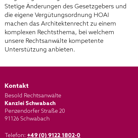
Stetige Änderungen des Gesetzgebers und
die eigene Vergütungsordnung
HOAI
machen das Architektenrecht zu einem
komplexen Rechtsthema, bei welchem
unsere Rechtsanwälte kompetente
Unterstützung anbieten.
Kontakt
Besold Rechtsanwälte
Kanzlei Schwabach
Penzendorfer Straße 20
91126 Schwabach
Telefon:
+49 (0) 9122 1802-0