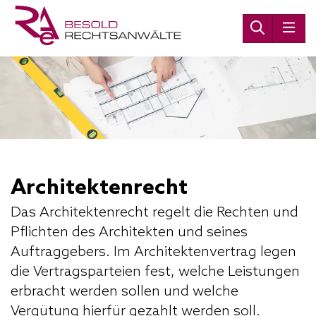
Architektenrecht
Das Architektenrecht regelt die Rechten und
Pflichten des Architekten und seines
Auftraggebers. Im Architektenvertrag legen
die Vertragsparteien fest, welche Leistungen
erbracht werden sollen und welche
Vergütung hierfür gezahlt werden soll.