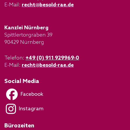
E-Mail:
recht@besold-rae.de
Kanzlei Nürnberg
Spittlertorgraben 39
90429 Nürnberg
Telefon:
+49 (0) 911 929969-0
E-Mail:
recht@besold-rae.de
Social Media
Facebook
Instagram
Bürozeiten