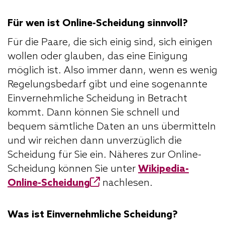
Für wen ist Online-Scheidung sinnvoll?
Für die Paare, die sich einig sind, sich einigen
wollen oder glauben, das eine Einigung
möglich ist. Also immer dann, wenn es wenig
Regelungsbedarf gibt und eine sogenannte
Einvernehmliche Scheidung in Betracht
kommt. Dann können Sie schnell und
bequem sämtliche Daten an uns übermitteln
und wir reichen dann unverzüglich die
Scheidung für Sie ein. Näheres zur Online-
Scheidung können Sie unter
Wikipedia-
Online-Scheidung
nachlesen.
Was ist Einvernehmliche Scheidung?