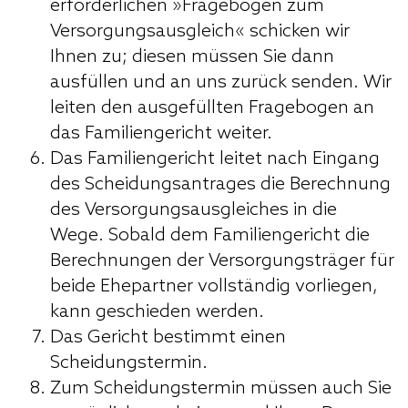
erforderlichen »Fragebogen zum
Versorgungsausgleich« schicken wir
Ihnen zu; diesen müssen Sie dann
ausfüllen und an uns zurück senden. Wir
leiten den ausgefüllten Fragebogen an
das Familiengericht weiter.
Das Familiengericht leitet nach Eingang
des Scheidungsantrages die Berechnung
des Versorgungsausgleiches in die
Wege. Sobald dem Familiengericht die
Berechnungen der Versorgungsträger für
beide Ehepartner vollständig vorliegen,
kann geschieden werden.
Das Gericht bestimmt einen
Scheidungstermin.
Zum Scheidungstermin müssen auch Sie