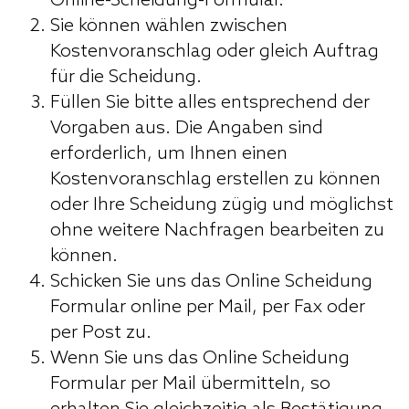
Online-Scheidung-Formular.
Sie können wählen zwischen
Kostenvoranschlag oder gleich Auftrag
für die Scheidung.
Füllen Sie bitte alles entsprechend der
Vorgaben aus. Die Angaben sind
erforderlich, um Ihnen einen
Kostenvoranschlag erstellen zu können
oder Ihre Scheidung zügig und möglichst
ohne weitere Nachfragen bearbeiten zu
können.
Schicken Sie uns das Online Scheidung
Formular online per Mail, per Fax oder
per Post zu.
Wenn Sie uns das Online Scheidung
Formular per Mail übermitteln, so