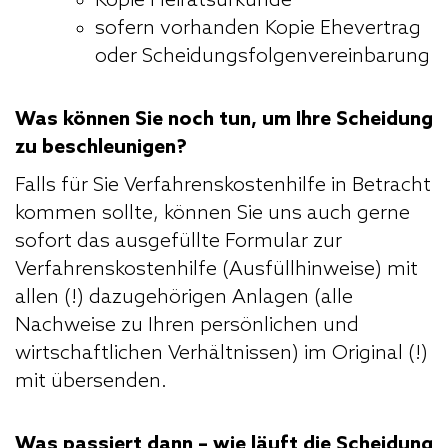
Kopie Heiratsurkunde
sofern vorhanden Kopie Ehevertrag
oder Scheidungsfolgenvereinbarung
Was können Sie noch tun, um Ihre Scheidung
zu beschleunigen?
Falls für Sie Verfahrenskostenhilfe in Betracht
kommen sollte, können Sie uns auch gerne
sofort das ausgefüllte Formular zur
Verfahrenskostenhilfe (Ausfüllhinweise) mit
allen (!) dazugehörigen Anlagen (alle
Nachweise zu Ihren persönlichen und
wirtschaftlichen Verhältnissen) im Original (!)
mit übersenden.
Was passiert dann – wie läuft die Scheidung