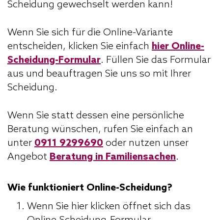
Scheidung gewechselt werden kann!
Wenn Sie sich für die Online-Variante
entscheiden, klicken Sie einfach
hier Online-
Scheidung-Formular
. Füllen Sie das Formular
aus und beauftragen Sie uns so mit Ihrer
Scheidung.
Wenn Sie statt dessen eine persönliche
Beratung wünschen, rufen Sie einfach an
unter
0911 9299690
oder nutzen unser
Angebot
Beratung in Familiensachen
.
Wie funktioniert Online-Scheidung?
Wenn Sie hier klicken öffnet sich das