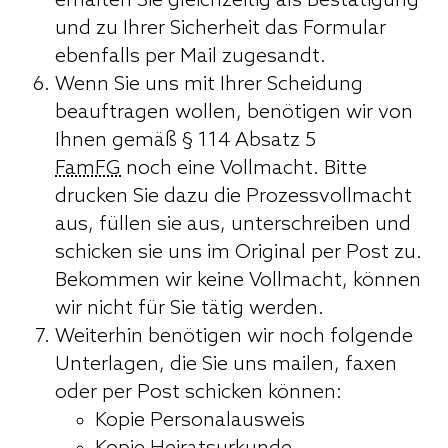
erhalten Sie gleichzeitig als Bestätigung
und zu Ihrer Sicherheit das Formular
ebenfalls per Mail zugesandt.
Wenn Sie uns mit Ihrer Scheidung
beauftragen wollen, benötigen wir von
Ihnen gemäß § 114 Absatz 5
FamFG
noch eine Vollmacht. Bitte
drucken Sie dazu die Prozessvollmacht
aus, füllen sie aus, unterschreiben und
schicken sie uns im Original per Post zu.
Bekommen wir keine Vollmacht, können
wir nicht für Sie tätig werden.
Weiterhin benötigen wir noch folgende
Unterlagen, die Sie uns mailen, faxen
oder per Post schicken können:
Kopie Personalausweis