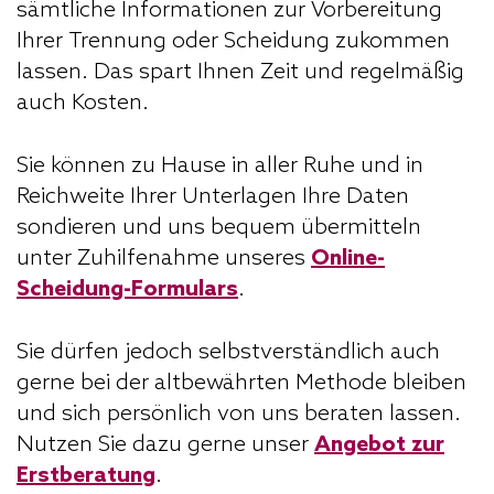
sämtliche Informationen zur Vorbereitung
Ihrer Trennung oder Scheidung zukommen
lassen. Das spart Ihnen Zeit und regelmäßig
auch Kosten.
Sie können zu Hause in aller Ruhe und in
Reichweite Ihrer Unterlagen Ihre Daten
sondieren und uns bequem übermitteln
unter Zuhilfenahme unseres
Online-
Scheidung-Formulars
.
Sie dürfen jedoch selbstverständlich auch
gerne bei der altbewährten Methode bleiben
und sich persönlich von uns beraten lassen.
Nutzen Sie dazu gerne unser
Angebot zur
Erstberatung
.