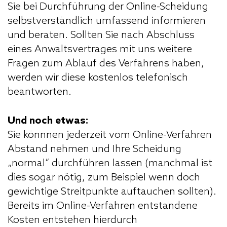
Sie bei Durchführung der Online-Scheidung
selbstverständlich umfassend informieren
und beraten. Sollten Sie nach Abschluss
eines Anwaltsvertrages mit uns weitere
Fragen zum Ablauf des Verfahrens haben,
werden wir diese kostenlos telefonisch
beantworten.
Und noch etwas:
Sie könnnen jederzeit vom Online-Verfahren
Abstand nehmen und Ihre Scheidung
„normal“ durchführen lassen (manchmal ist
dies sogar nötig, zum Beispiel wenn doch
gewichtige Streitpunkte auftauchen sollten).
Bereits im Online-Verfahren entstandene
Kosten entstehen hierdurch