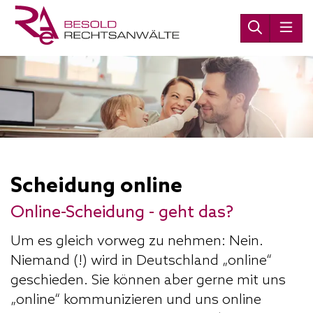
Scheidung online
Online-Scheidung - geht das?
Um es gleich vorweg zu nehmen: Nein.
Niemand (!) wird in Deutschland „online“
geschieden. Sie können aber gerne mit uns
„online“ kommunizieren und uns online