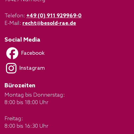
Telefon:
+49 (0) 911 929969-0
E-Mail:
recht@besold-rae.de
Social Media
Facebook
Instagram
Bürozeiten
Montag bis Donnerstag:
8:00 bis 18:00 Uhr
Freitag:
8:00 bis 16:30 Uhr