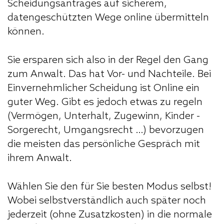
Scheidungsantrages auf sicherem,
datengeschützten Wege online übermitteln
können.
Sie ersparen sich also in der Regel den Gang
zum Anwalt. Das hat Vor- und Nachteile. Bei
Einvernehmlicher Scheidung ist Online ein
guter Weg. Gibt es jedoch etwas zu regeln
(Vermögen, Unterhalt, Zugewinn, Kinder -
Sorgerecht, Umgangsrecht …) bevorzugen
die meisten das persönliche Gespräch mit
ihrem Anwalt.
Wählen Sie den für Sie besten Modus selbst!
Wobei selbstverständlich auch später noch
jederzeit (ohne Zusatzkosten) in die normale