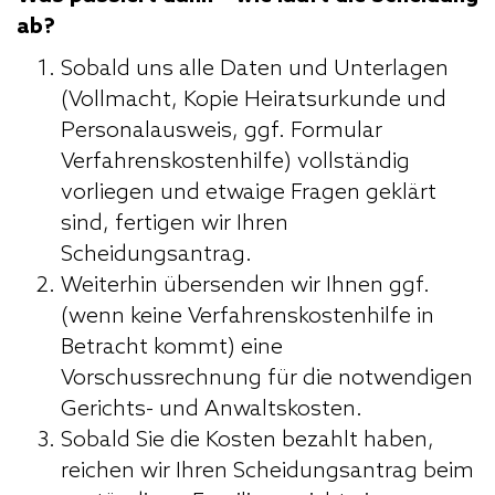
ab?
Sobald uns alle Daten und Unterlagen
(Vollmacht, Kopie Heiratsurkunde und
Personalausweis, ggf. Formular
Verfahrenskostenhilfe) vollständig
vorliegen und etwaige Fragen geklärt
sind, fertigen wir Ihren
Scheidungsantrag.
Weiterhin übersenden wir Ihnen ggf.
(wenn keine Verfahrenskostenhilfe in
Betracht kommt) eine
Vorschussrechnung für die notwendigen
Gerichts- und Anwaltskosten.
Sobald Sie die Kosten bezahlt haben,
reichen wir Ihren Scheidungsantrag beim