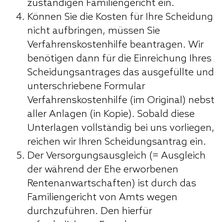
zuständigen Familiengericht ein.
Können Sie die Kosten für Ihre Scheidung
nicht aufbringen, müssen Sie
Verfahrenskostenhilfe beantragen. Wir
benötigen dann für die Einreichung Ihres
Scheidungsantrages das ausgefüllte und
unterschriebene Formular
Verfahrenskostenhilfe (im Original) nebst
aller Anlagen (in Kopie). Sobald diese
Unterlagen vollständig bei uns vorliegen,
reichen wir Ihren Scheidungsantrag ein.
Der Versorgungsausgleich (= Ausgleich
der während der Ehe erworbenen
Rentenanwartschaften) ist durch das
Familiengericht von Amts wegen
durchzuführen. Den hierfür