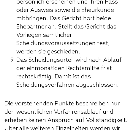
persönlich erscheinen und Ihren Pass
oder Ausweis sowie die Eheurkunde
mitbringen. Das Gericht hört beide
Ehepartner an. Stellt das Gericht das
Vorliegen sämtlicher
Scheidungsvoraussetzungen fest,
werden sie geschieden.
Das Scheidungsurteil wird nach Ablauf
der einmonatigen Rechtsmittelfrist
rechtskräftig. Damit ist das
Scheidungsverfahren abgeschlossen.
Die vorstehenden Punkte beschreiben nur
den wesentlichen Verfahrensablauf und
erheben keinen Anspruch auf Vollständigkeit.
Über alle weiteren Einzelheiten werden wir