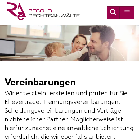
Vereinbarungen
Wir entwickeln, erstellen und prüfen für Sie
Eheverträge, Trennungsvereinbarungen,
Scheidungsvereinbarungen und Verträge
nichtehelicher Partner. Möglicherweise ist
hierfür zunächst eine anwaltliche Schlichtung
erforderlich, die wir ebenfalls anbieten.