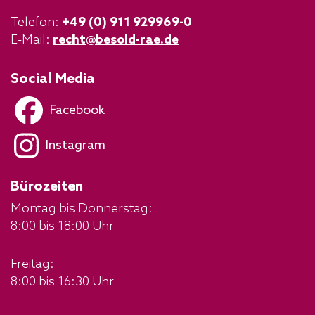
Telefon:
+49 (0) 911 929969-0
E-Mail:
recht@besold-rae.de
Social Media
Facebook
Instagram
Bürozeiten
Montag bis Donnerstag:
8:00 bis 18:00 Uhr
Freitag:
8:00 bis 16:30 Uhr